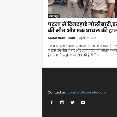
करेंट न्यूज़
पटना में दिनदहाड़े गोलीबारी,
की मौत और एक घायल की हाल
Aadarshan Team
-
April 24, 2021
अनमोल कुमार.पटना.राजधानी पटना में दिनदहाड़े गो
में एक की मौत हो गई और एक घायल की स्थिति गंभी
है.घटना पीरबहोर थाना क्षेत्र की है.गोविंद...
Contact us:
contact@yoursite.com