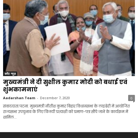
करेंट न्यूज़
मुख्यमंत्री ने दी सुशील कुमार मोदी को बधाई एवं
शुभकामनाएं
Aadarshan Team
-
December 7, 2020
0
संवाददाता.पटना. मुख्यमंत्री नीतीश कुमार बिहार विधानसभा के लाइब्रेरी में आयोजित
राज्यसभा उपचुनाव के लिए विजयी प्रत्याशी को प्रमाण-पत्र सौंपे जाने के कार्यक्रम में
शामिल...