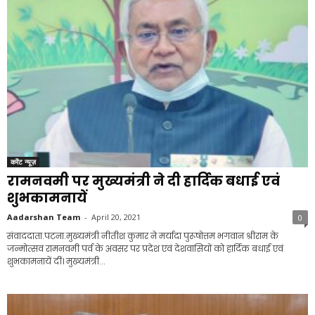
करेंट न्यूज़
रामनवमी पर मुख्यमंत्री ने दी हार्दिक बधाई एवं
शुभकामनायें
Aadarshan Team
-
April 20, 2021
0
संवाददाता.पटना.मुख्यमंत्री नीतीश कुमार ने मर्यादा पुरूषोत्तम भगवान श्रीराम के
जन्मोत्सव रामनवमी पर्व के अवसर पर प्रदेश एवं देशवासियों को हार्दिक बधाई एवं
शुभकामनायें दीं। मुख्यमंत्री...