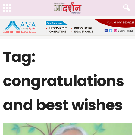
Tag:
congratulations
and best wishes