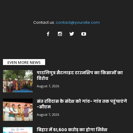
Contact us:
contact@yoursite.com
EVEN MORE NEWS
पाटलिपुत्र सैटलाइट टाउनशिप का किसानों का
विरोध
August 7, 2026
संत रविदास के संदेश को गांव- गांव तक पहुंचाएंगे
-सीएम
August 7, 2026
बिहार में 51,600 करोड़ का होगा निवेश