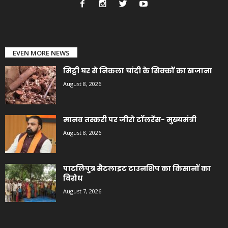
EVEN MORE NEWS
मिट्टी घर से निकला चांदी के सिक्कों का खजाना
August 8, 2026
मानव तस्करी पर जीरो टॉलरेंस- मुख्यमंत्री
August 8, 2026
पाटलिपुत्र सैटलाइट टाउनशिप का किसानों का
विरोध
August 7, 2026