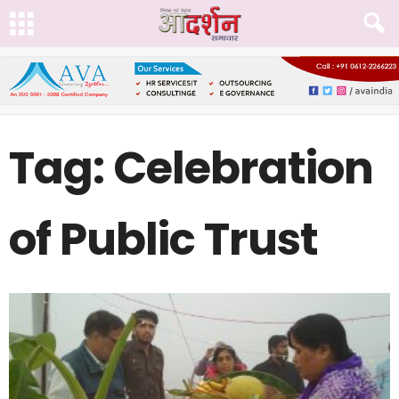
Tag: Celebration
of Public Trust