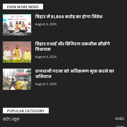
EVEN MORE NEWS
बिहार में 51,600 करोड़ का होगा निवेश
August 6, 2026
बिहार:एआई और डिजिटल तकनीक सीखेंगे
विधायक
August 6, 2026
राजधानी पटना को अतिक्रमण मुक्त करने का
अभियान
August 5, 2026
POPULAR CATEGORY
4082
करेंट न्यूज़