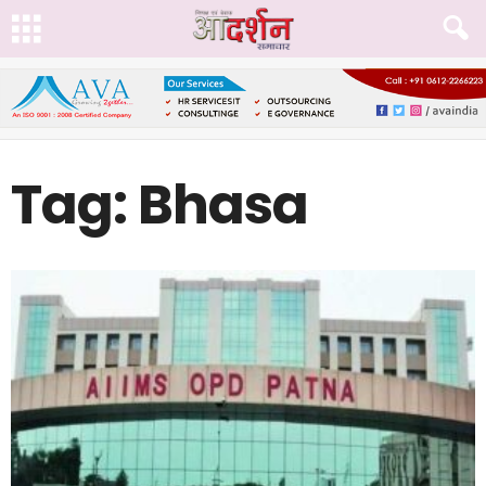
Tag: Bhasa