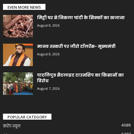
EVEN MORE NEWS
मिट्टी घर से निकला चांदी के सिक्कों का खजाना
August 8, 2026
मानव तस्करी पर जीरो टॉलरेंस- मुख्यमंत्री
August 8, 2026
पाटलिपुत्र सैटलाइट टाउनशिप का किसानों का
विरोध
August 7, 2026
POPULAR CATEGORY
4085
करेंट न्यूज़