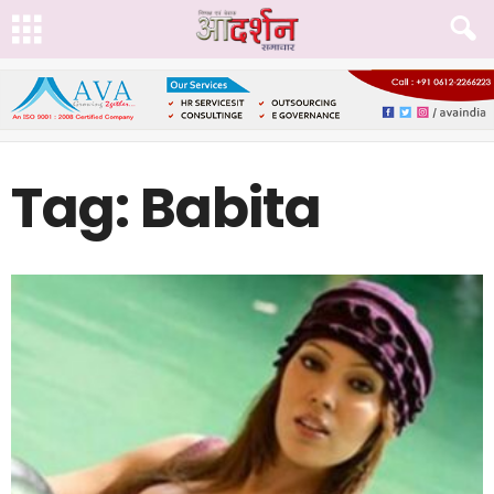
Tag: Babita