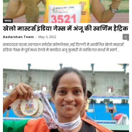
जनपद
खेलो मास्टर्स इंडिया गेम्स में अंजू की स्वर्णिम हैट्रिक
Aadarshan Team
-
May 5, 2022
0
संवाददाता.पटना.त्यागराज स्पोर्टस कॉम्प्लेक्स ,नई दिल्ली में आयोजित खेलो मास्टर्स
इंडिया गेम्स में पूर्व मध्य रेलवे में कार्यरत अंजू कुमारी ने व्यक्तिगत स्पर्धा में स्वर्ण...