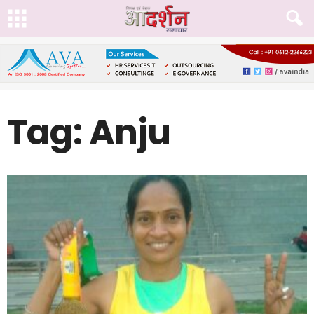
Tag: Anju