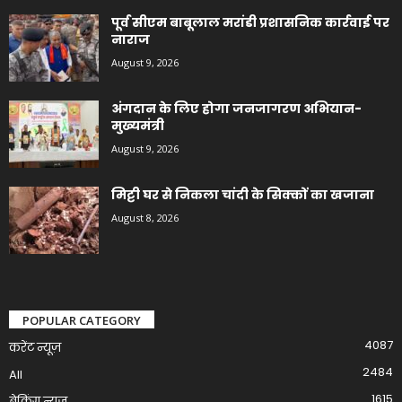
पूर्व सीएम बाबूलाल मरांडी प्रशासनिक कार्रवाई पर
नाराज
August 9, 2026
अंगदान के लिए होगा जनजागरण अभियान-
मुख्यमंत्री
August 9, 2026
मिट्टी घर से निकला चांदी के सिक्कों का खजाना
August 8, 2026
POPULAR CATEGORY
4087
करेंट न्यूज़
2484
All
1615
ब्रेकिंग न्यूज