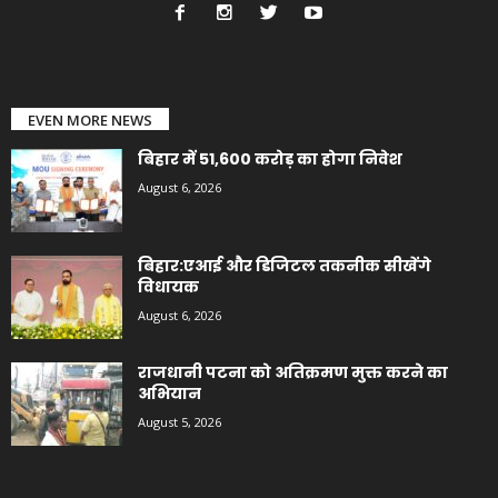
EVEN MORE NEWS
बिहार में 51,600 करोड़ का होगा निवेश
August 6, 2026
बिहार:एआई और डिजिटल तकनीक सीखेंगे
विधायक
August 6, 2026
राजधानी पटना को अतिक्रमण मुक्त करने का
अभियान
August 5, 2026