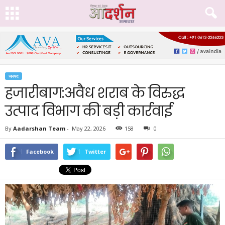
जनपद
हजारीबाग:अवैध शराब के विरुद्ध
उत्पाद विभाग की बड़ी कार्रवाई
By
Aadarshan Team
-
May 22, 2026
158
0
Facebook
Twitter