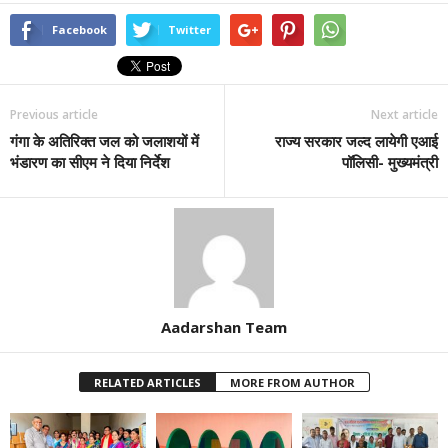
Facebook
Twitter
Previous article
Next article
गंगा के अतिरिक्त जल को जलाशयों में
राज्य सरकार जल्द लायेगी एआई
भंडारण का सीएम ने दिया निर्देश
पॉलिसी- मुख्यमंत्री
Aadarshan Team
RELATED ARTICLES
MORE FROM AUTHOR