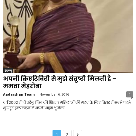
इंटरव्यू
अपनी क्रिएटिविटी से मुझे संतुष्टी मिलती है –
ममता मेहरोत्रा
Aadarshan Team
-
November 6, 2016
0
वर्ष 2002 में ही घरेलू हिंसा की शिकार महिलाओं की मदद के लिए बिहार में सबसे पहले
शुरू हुई हेल्पलाईन में अपनी अहम भूमिका...
1
2