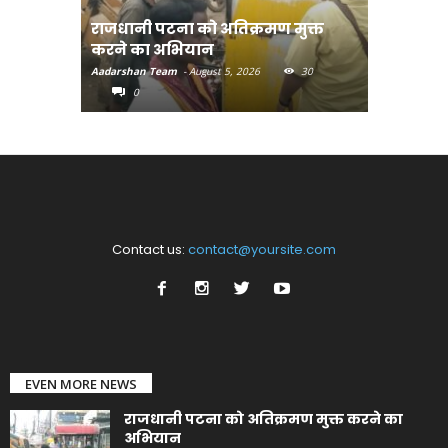
राजधानी पटना को अतिक्रमण मुक्त
भोजपुरी हॉ
करने का अभियान
लुक जारी
Aadarshan Team
-
August 5, 2026
30
Aadarshan T
0
0
Contact us:
contact@yoursite.com
EVEN MORE NEWS
राजधानी पटना को अतिक्रमण मुक्त करने का
अभियान