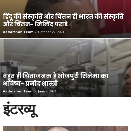
हिंदू की संस्कृति और चिंतन ही भारत की संस्कृति
और चिंतन- मिलिंद परांडे
Aadarshan Team
-
October 22, 2021
बहुत ही चिंताजनक है भोजपुरी सिनेमा का
भविष्य- प्रमोद शास्त्री
Aadarshan Team
-
June 9, 2021
इंटरव्यू