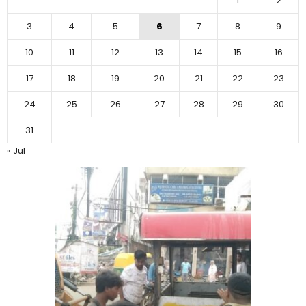
1
2
3
4
5
6
7
8
9
10
11
12
13
14
15
16
17
18
19
20
21
22
23
24
25
26
27
28
29
30
31
« Jul