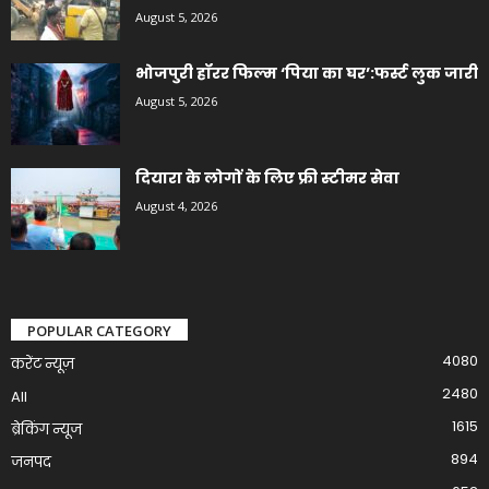
August 5, 2026
भोजपुरी हॉरर फिल्म ‘पिया का घर’:फर्स्ट लुक जारी
August 5, 2026
दियारा के लोगों के लिए फ्री स्टीमर सेवा
August 4, 2026
POPULAR CATEGORY
4080
करेंट न्यूज़
2480
All
1615
ब्रेकिंग न्यूज
894
जनपद