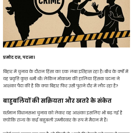
प्रमोद दत्त, पटना।
बिहार में चुनाव के दौरान हिंसा का एक लंबा इतिहास रहा है। बीच के वर्षों में
यह प्रवृत्ति कुछ थमी थी। लेकिन मोकामा की हालिया हिंसक घटना ने
आशंका पैदा की है कि क्या बिहार फिर उसी पुराने दौर में लौट रहा है?
बाहुबलियों की सक्रियता और खतरे के संकेत
वर्तमान विधानसभा चुनाव को लेकर यह आशंका इसलिए भी बढ़ गई है
क्योंकि राज्य के कई बाहुबली उम्मीदवार के रूप में मैदान में हैं।