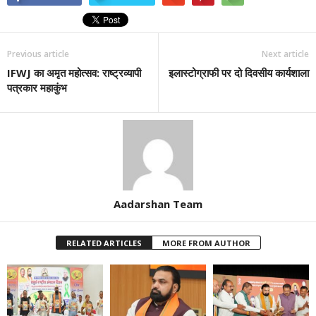
Previous article
Next article
IFWJ का अमृत महोत्सव: राष्ट्रव्यापी
इलास्टोग्राफी पर दो दिवसीय कार्यशाला
पत्रकार महाकुंभ
Aadarshan Team
RELATED ARTICLES
MORE FROM AUTHOR