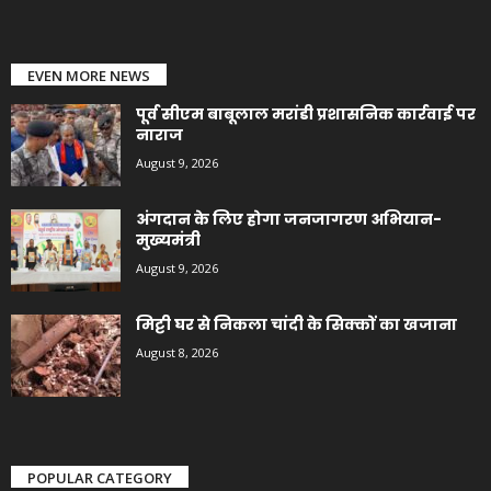
EVEN MORE NEWS
पूर्व सीएम बाबूलाल मरांडी प्रशासनिक कार्रवाई पर
नाराज
August 9, 2026
अंगदान के लिए होगा जनजागरण अभियान-
मुख्यमंत्री
August 9, 2026
मिट्टी घर से निकला चांदी के सिक्कों का खजाना
August 8, 2026
POPULAR CATEGORY