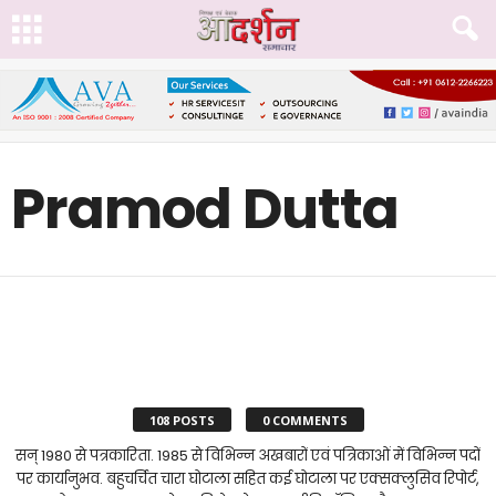
Pramod Dutta
108 POSTS
0 COMMENTS
सन् 1980 से पत्रकारिता. 1985 से विभिन्न अखबारों एवं पत्रिकाओं में विभिन्न पदों
पर कार्यानुभव. बहुचर्चित चारा घोटाला सहित कई घोटाला पर एक्सक्लुसिव रिपोर्ट,