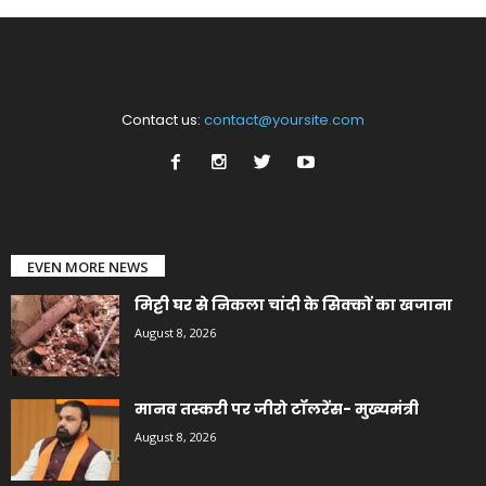
Contact us:
contact@yoursite.com
EVEN MORE NEWS
मिट्टी घर से निकला चांदी के सिक्कों का खजाना
August 8, 2026
मानव तस्करी पर जीरो टॉलरेंस- मुख्यमंत्री
August 8, 2026