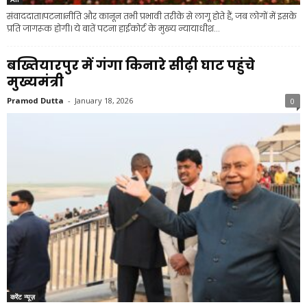
संवाददाता।पटना।नीति और कानून तभी प्रभावी तरीके से लागू होते हैं, जब लोगों में इसके
प्रति जागरूक होगी। ये बातें पटना हाईकोर्ट के मुख्य न्यायाधीश...
बख्तियारपुर में गंगा किनारे सीढ़ी घाट पहुंचे
मुख्यमंत्री
Pramod Dutta
-
January 18, 2026
0
करेंट न्यूज़