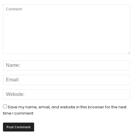
Save my name, email, and website in this browser for the next
time I comment.