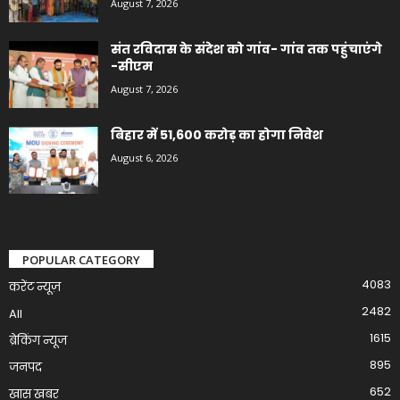
August 7, 2026
संत रविदास के संदेश को गांव- गांव तक पहुंचाएंगे
-सीएम
August 7, 2026
बिहार में 51,600 करोड़ का होगा निवेश
August 6, 2026
POPULAR CATEGORY
4083
करेंट न्यूज़
2482
All
1615
ब्रेकिंग न्यूज
895
जनपद
652
खास खबर