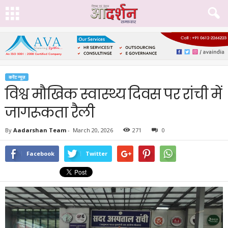
करेंट न्यूज़
विश्व मौखिक स्वास्थ्य दिवस पर रांची में
जागरूकता रैली
By
Aadarshan Team
-
March 20, 2026
271
0
Facebook
Twitter