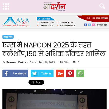
करेंट न्यूज़
एम्स में NAPCON 2025 के तहत
वर्कशॉप,150 से अधिक डॉक्टर शामिल
By
Pramod Dutta
-
December 16, 2025
384
0
Facebook
Twitter