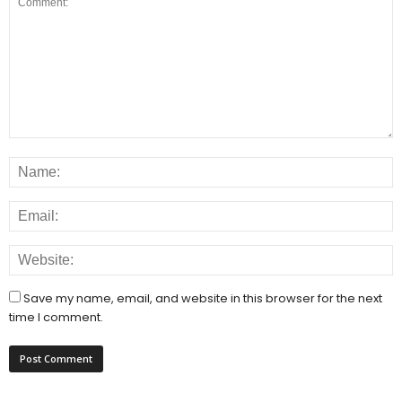
Save my name, email, and website in this browser for the next
time I comment.