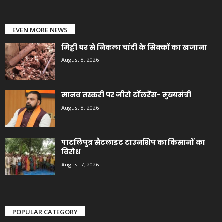
EVEN MORE NEWS
मिट्टी घर से निकला चांदी के सिक्कों का खजाना
August 8, 2026
मानव तस्करी पर जीरो टॉलरेंस- मुख्यमंत्री
August 8, 2026
पाटलिपुत्र सैटलाइट टाउनशिप का किसानों का
विरोध
August 7, 2026
POPULAR CATEGORY