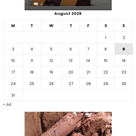
0
0
August 2026
M
T
W
T
F
S
S
1
2
3
4
5
6
7
8
9
10
11
12
13
14
15
16
17
18
19
20
21
22
23
24
25
26
27
28
29
30
31
« Jul