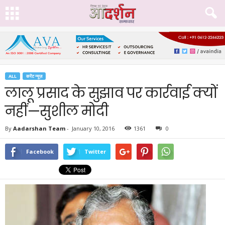
ALL
करेंट न्यूज़
लालू प्रसाद के सुझाव पर कार्रवाई क्यों
नहीं—सुशील मोदी
By
Aadarshan Team
-
January 10, 2016
1361
0
Facebook
Twitter