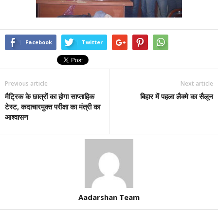
Facebook
Twitter
Previous article
Next article
मैट्रिक के छात्रों का होगा साप्ताहिक
बिहार में पहला लैक्मे का सैलून
टेस्ट, कदाचारमुक्त परीक्षा का मंत्री का
आश्वासन
Aadarshan Team