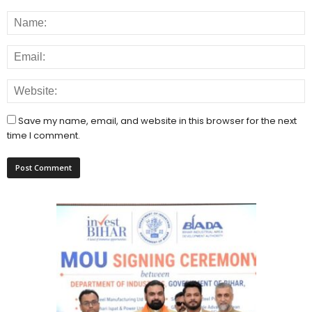
Save my name, email, and website in this browser for the next
time I comment.