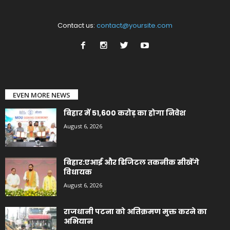
Contact us:
contact@yoursite.com
EVEN MORE NEWS
बिहार में 51,600 करोड़ का होगा निवेश
August 6, 2026
बिहार:एआई और डिजिटल तकनीक सीखेंगे
विधायक
August 6, 2026
राजधानी पटना को अतिक्रमण मुक्त करने का
अभियान