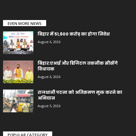
EVEN MORE NEWS
बिहार में 51,600 करोड़ का होगा निवेश
August 6, 2026
बिहार:एआई और डिजिटल तकनीक सीखेंगे
विधायक
August 6, 2026
राजधानी पटना को अतिक्रमण मुक्त करने का
अभियान
August 5, 2026
POPULAR CATEGORY