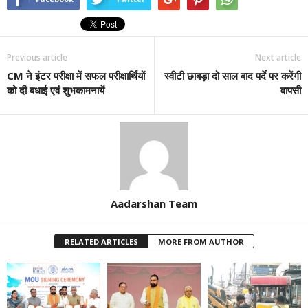
Previous article
Next article
CM ने इंटर परीक्षा में सफल परीक्षार्थियों
स्वीटी छाबड़ा दो साल बाद पर्दे पर करेंगी
को दी बधाई एवं शुभकामनायें
वापसी
Aadarshan Team
RELATED ARTICLES
MORE FROM AUTHOR