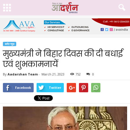
करेंट न्यूज़
मुख्यमंत्री ने बिहार दिवस की दी बधाई
एवं शुभकामनायें
By
Aadarshan Team
-
March 21, 2023
752
0
Facebook
Twitter