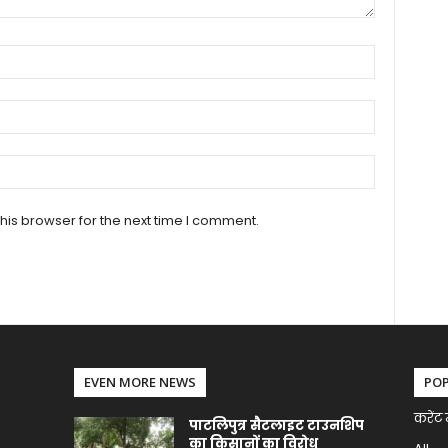
his browser for the next time I comment.
EVEN MORE NEWS
PO
करेंट 
पाटलिपुत्र सैटलाइट टाउनशिप
का किसानों का विरोध