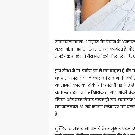
संवाददाता.पटना. अपहरण के प्रयास में असफल 
बरसा दी. डा. झा एनएमसीएच में कार्यरत है और
उनके कंपाउंडर राजीव शर्मा को गोली लगी है. घ
इस संबंध में डा. प्रवीण झा ने का कहना है क
के पास अपराधियों ने कार को रोकने की कोशिश
के सामने कार को रोकी तो अपराधी पहले उन्हे
कंपाऊंडर राजीव शर्मा घायल हो गए. गोली चलान
लिया. और कार लेकर फरार हो गए. कंपाउंडर 
की जानकारी थी. तब जाकर कंपाउंडर को इलाज
है.
दुल्हिन बाजार थाना प्रभारी के अनुसार प्रथम द