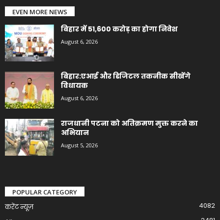
EVEN MORE NEWS
बिहार में 51,600 करोड़ का होगा निवेश
August 6, 2026
बिहार:एआई और डिजिटल तकनीक सीखेंगे
विधायक
August 6, 2026
राजधानी पटना को अतिक्रमण मुक्त करने का
अभियान
August 5, 2026
POPULAR CATEGORY
4082
करेंट न्यूज़