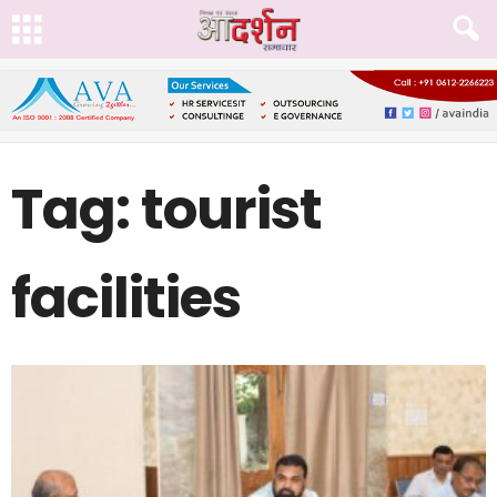
Tag: tourist
facilities