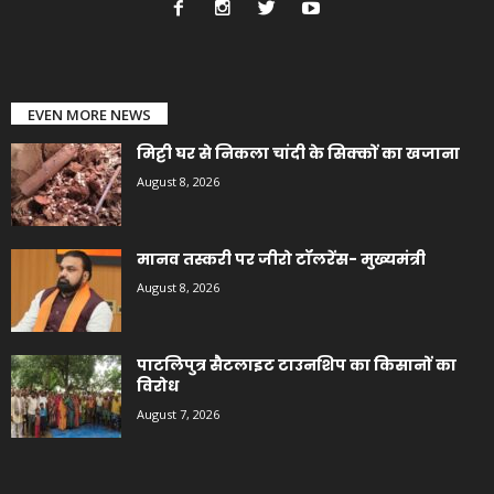
EVEN MORE NEWS
मिट्टी घर से निकला चांदी के सिक्कों का खजाना
August 8, 2026
मानव तस्करी पर जीरो टॉलरेंस- मुख्यमंत्री
August 8, 2026
पाटलिपुत्र सैटलाइट टाउनशिप का किसानों का
विरोध
August 7, 2026