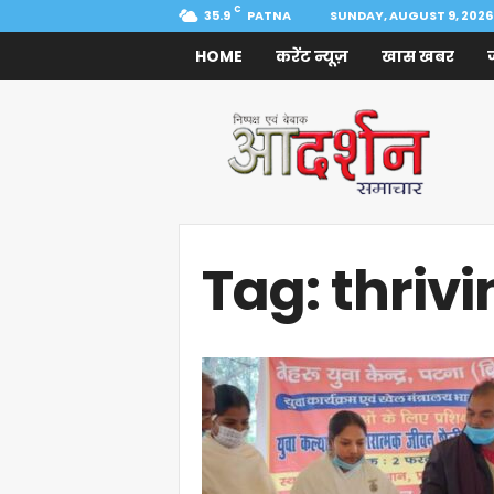
C
35.9
PATNA
SUNDAY, AUGUST 9, 2026
HOME
करेंट न्यूज़
खास खबर
Aadarshan
Samachar
Tag: thrivi