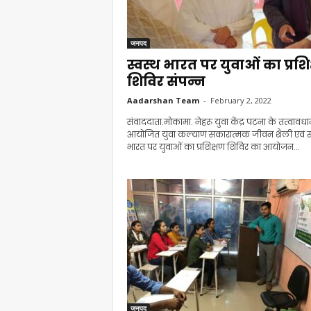
जनपद
स्वस्थ भारत पर युवाओं का प्रशि
शिविर संपन्न
Aadarshan Team
-
February 2, 2022
संवाददाता.मोकामा. नेहरू युवा केंद्र पटना के तत्वावधान
आयोजित युवा कल्याण सकारात्मक जीवन शैली एवं स्
भारत पर युवाओं का प्रशिक्षण शिविर का आयोजन...
जनपद