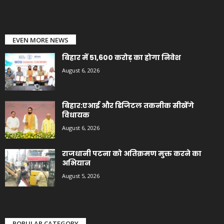
EVEN MORE NEWS
बिहार में 51,600 करोड़ का होगा निवेश
August 6, 2026
बिहार:एआई और डिजिटल तकनीक सीखेंगे
विधायक
August 6, 2026
राजधानी पटना को अतिक्रमण मुक्त करने का
अभियान
August 5, 2026
POPULAR CATEGORY