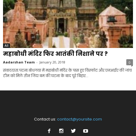
All
महाबोधी मंदिर फिर आतंकी निशाने पर ?
Aadarshan Team
-
January 20, 2018
0
संवाददाता.पटना.बोधगया में महाबोधी मंदिर के पास हुए विस्फोट और एनआईए की जांच
टीम को मिले तीन जिंदा बम की घटना के बाद पूरे बिहार...
Contact us:
contact@yoursite.com