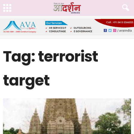
Tag: terrorist
target