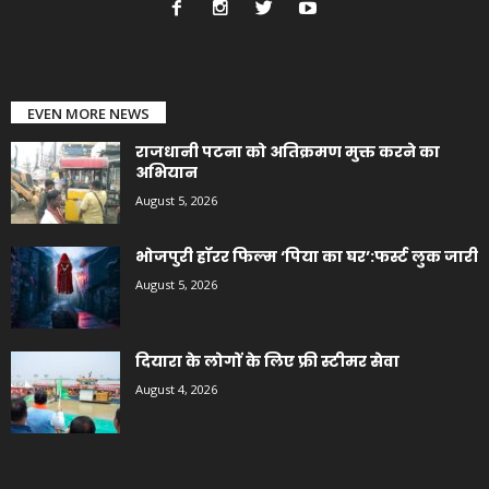
EVEN MORE NEWS
राजधानी पटना को अतिक्रमण मुक्त करने का
अभियान
August 5, 2026
भोजपुरी हॉरर फिल्म ‘पिया का घर’:फर्स्ट लुक जारी
August 5, 2026
दियारा के लोगों के लिए फ्री स्टीमर सेवा
August 4, 2026