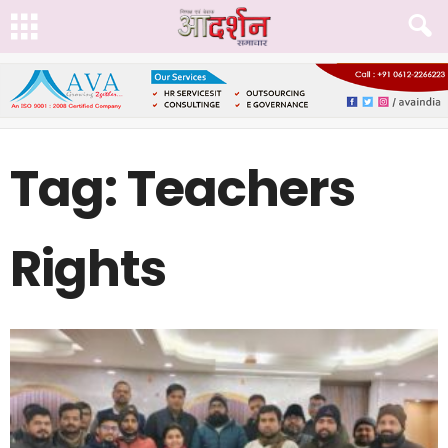
Tag: Teachers
Rights