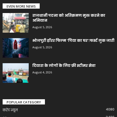
EVEN MORE NEWS
राजधानी पटना को अतिक्रमण मुक्त करने का
अभियान
August 5, 2026
भोजपुरी हॉरर फिल्म ‘पिया का घर’:फर्स्ट लुक जारी
August 5, 2026
दियारा के लोगों के लिए फ्री स्टीमर सेवा
August 4, 2026
POPULAR CATEGORY
4080
करेंट न्यूज़