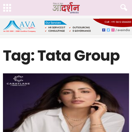
Tag: Tata Group