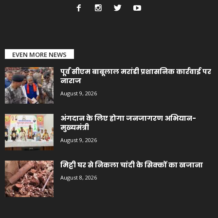
EVEN MORE NEWS
पूर्व सीएम बाबूलाल मरांडी प्रशासनिक कार्रवाई पर
नाराज
August 9, 2026
अंगदान के लिए होगा जनजागरण अभियान-
मुख्यमंत्री
August 9, 2026
मिट्टी घर से निकला चांदी के सिक्कों का खजाना
August 8, 2026