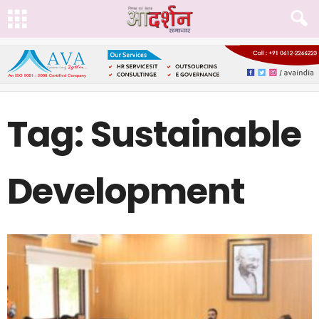
Tag: Sustainable
Development