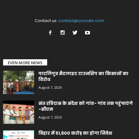
Contact us:
contact@yoursite.com
EVEN MORE NEWS
पाटलिपुत्र सैटलाइट टाउनशिप का किसानों का
विरोध
August 7, 2026
संत रविदास के संदेश को गांव- गांव तक पहुंचाएंगे
-सीएम
August 7, 2026
बिहार में 51,600 करोड़ का होगा निवेश