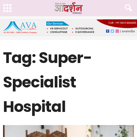
Tag: Super-
Specialist
Hospital