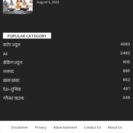
August 6, 2026
POPULAR CATEGORY
4083
करेंट न्यूज़
2482
All
1615
ब्रेकिंग न्यूज
895
जनपद
652
खास खबर
497
देश-दुनिया
348
ग्लैमर ग्राउन्ड
Disclaimer
Privacy
Advertisement
Contact Us
About Us