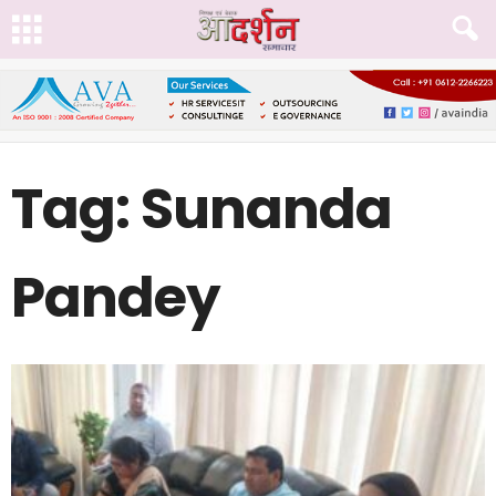
Tag: Sunanda
Pandey