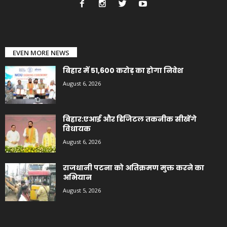
EVEN MORE NEWS
बिहार में 51,600 करोड़ का होगा निवेश
August 6, 2026
बिहार:एआई और डिजिटल तकनीक सीखेंगे
विधायक
August 6, 2026
राजधानी पटना को अतिक्रमण मुक्त करने का
अभियान
August 5, 2026