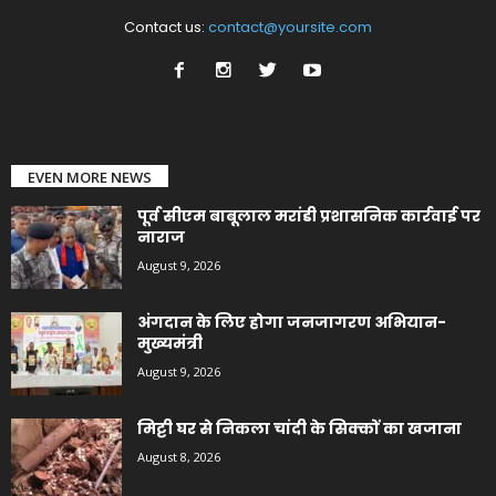
Contact us:
contact@yoursite.com
EVEN MORE NEWS
पूर्व सीएम बाबूलाल मरांडी प्रशासनिक कार्रवाई पर
नाराज
August 9, 2026
अंगदान के लिए होगा जनजागरण अभियान-
मुख्यमंत्री
August 9, 2026
मिट्टी घर से निकला चांदी के सिक्कों का खजाना
August 8, 2026