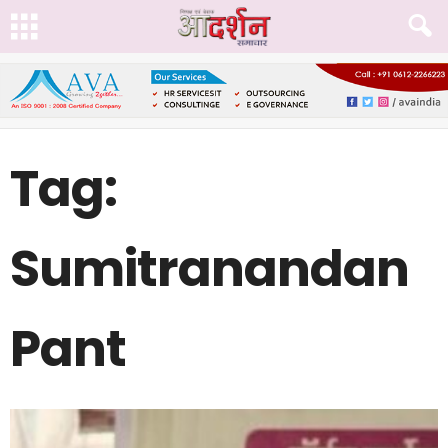
Tag:
Sumitranandan
Pant