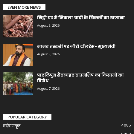
EVEN MORE NEWS
मिट्टी घर से निकला चांदी के सिक्कों का खजाना
August 8, 2026
मानव तस्करी पर जीरो टॉलरेंस- मुख्यमंत्री
August 8, 2026
पाटलिपुत्र सैटलाइट टाउनशिप का किसानों का
विरोध
August 7, 2026
POPULAR CATEGORY
4085
करेंट न्यूज़