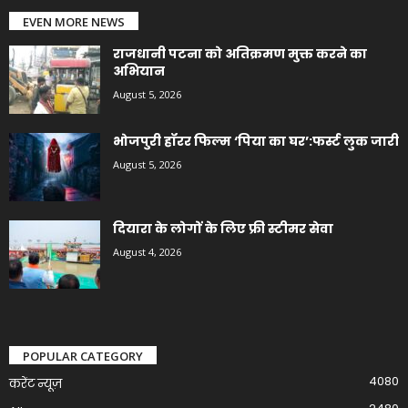
EVEN MORE NEWS
राजधानी पटना को अतिक्रमण मुक्त करने का
अभियान
August 5, 2026
भोजपुरी हॉरर फिल्म ‘पिया का घर’:फर्स्ट लुक जारी
August 5, 2026
दियारा के लोगों के लिए फ्री स्टीमर सेवा
August 4, 2026
POPULAR CATEGORY
4080
करेंट न्यूज़