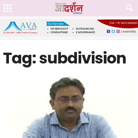
Tag: subdivision