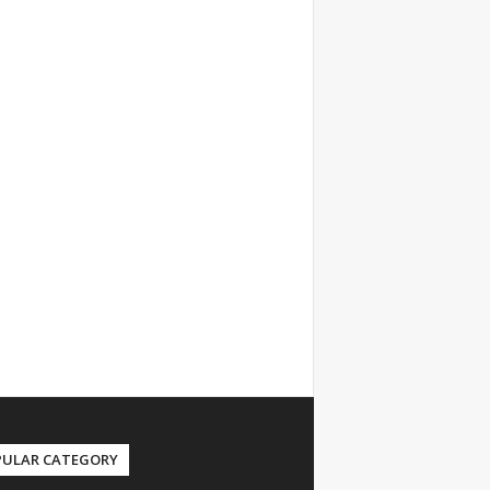
PULAR CATEGORY