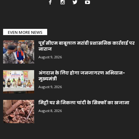
EVEN MORE NEWS
पूर्व सीएम बाबूलाल मरांडी प्रशासनिक कार्रवाई पर
नाराज
August 9, 2026
अंगदान के लिए होगा जनजागरण अभियान-
मुख्यमंत्री
August 9, 2026
मिट्टी घर से निकला चांदी के सिक्कों का खजाना
August 8, 2026