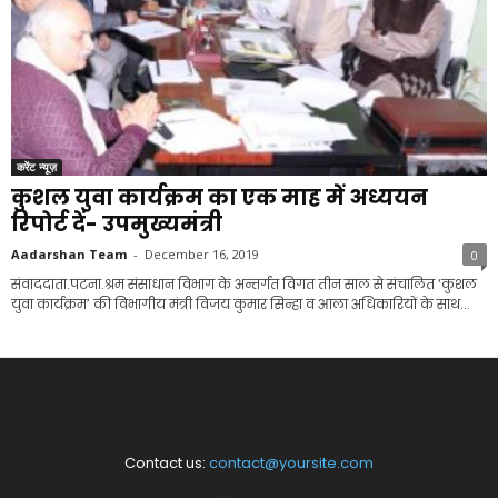
करेंट न्यूज़
कुशल युवा कार्यक्रम का एक माह में अध्ययन
रिपोर्ट दें- उपमुख्यमंत्री
Aadarshan Team
-
December 16, 2019
0
संवाददाता.पटना.श्रम संसाधान विभाग के अन्तर्गत विगत तीन साल से संचालित ‘कुशल
युवा कार्यक्रम’ की विभागीय मंत्री विजय कुमार सिन्हा व आला अधिकारियों के साथ...
Contact us:
contact@yoursite.com