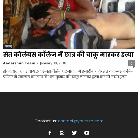
जनपद
संत कोलंबस कॉलेज में छात्र की चाकू मारकर हत्या
Aadarshan Team
-
January 19, 2018
0
संवाददाता.हजारीबाग.एक सनसनीखेज घटनाक्रम में हजारीबाग के संत कोलंबस कॉलेज
परिसर में स्नातक का छात्र विशाल कुमार की चाकू मारकर हत्या कर दी गयी। हत्या...
Contact us:
contact@yoursite.com