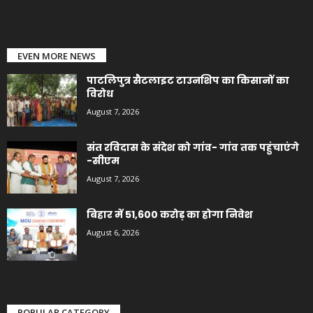
EVEN MORE NEWS
पाटलिपुत्र सैटलाइट टाउनशिप का किसानों का
विरोध
August 7, 2026
संत रविदास के संदेश को गांव- गांव तक पहुंचाएंगे
-सीएम
August 7, 2026
बिहार में 51,600 करोड़ का होगा निवेश
August 6, 2026
POPULAR CATEGORY