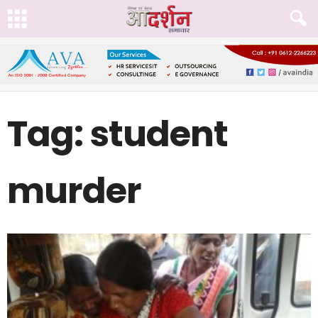
Tag: student
murder