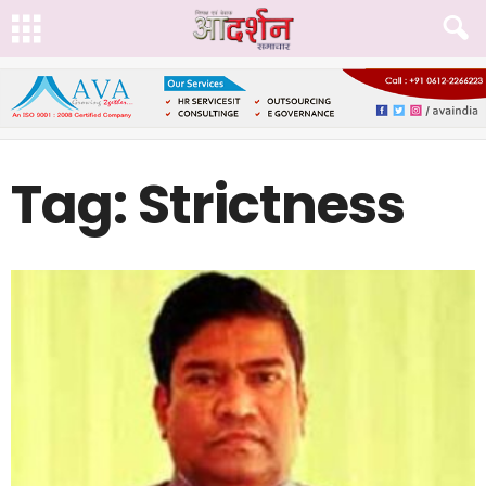
Tag: Strictness