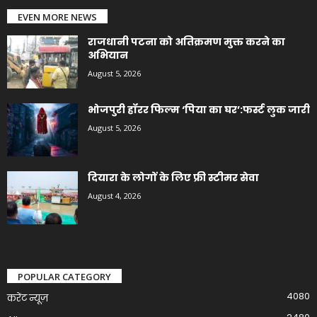
EVEN MORE NEWS
राजधानी पटना को अतिक्रमण मुक्त करने का
अभियान
August 5, 2026
भोजपुरी हॉरर फिल्म ‘पिया का घर’:फर्स्ट लुक जारी
August 5, 2026
दियारा के लोगों के लिए फ्री स्टीमर सेवा
August 4, 2026
POPULAR CATEGORY
4080
करेंट न्यूज़