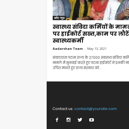
करेंट न्यूज़
स्वास्थ्य संविदा कर्मियों के माम
पर हाईकोर्ट सख्त,काम पर लौटें
स्वास्थ्यकर्मी
Aadarshan Team
-
May 13, 2021
संवाददाता.पटना.राज्य के 27000 स्वास्थ्य संविदा कर्मि
मामले में सुनवाई करते हुए पटना हाईकोर्ट ने इनकी मां
उचित मानते हुए राज्य सरकार को...
Contact us:
contact@yoursite.com