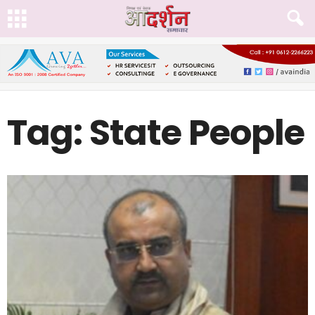
Tag: State People