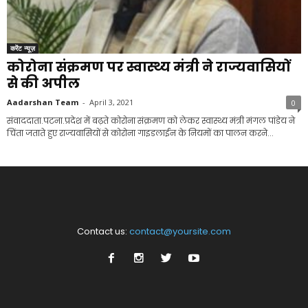
करेंट न्यूज़
कोरोना संक्रमण पर स्वास्थ्य मंत्री ने राज्यवासियों
से की अपील
Aadarshan Team
-
April 3, 2021
0
संवाददाता.पटना.प्रदेश में बढ़ते कोरोना संक्रमण को लेकर स्वास्थ्य मंत्री मंगल पांडेय ने
चिंता जताते हुए राज्यवासियों से कोरोना गाइडलाईन के नियमों का पालन करने...
Contact us:
contact@yoursite.com