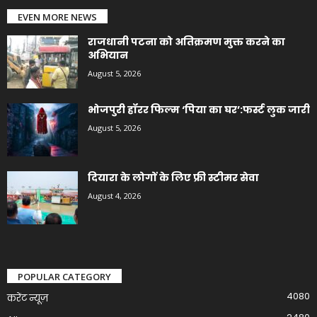
EVEN MORE NEWS
राजधानी पटना को अतिक्रमण मुक्त करने का
अभियान
August 5, 2026
भोजपुरी हॉरर फिल्म ‘पिया का घर’:फर्स्ट लुक जारी
August 5, 2026
दियारा के लोगों के लिए फ्री स्टीमर सेवा
August 4, 2026
POPULAR CATEGORY
4080
करेंट न्यूज़