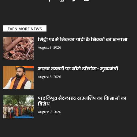
EVEN MORE NEWS
मिट्टी घर से निकला चांदी के सिक्कों का खजाना
August 8, 2026
मानव तस्करी पर जीरो टॉलरेंस- मुख्यमंत्री
August 8, 2026
पाटलिपुत्र सैटलाइट टाउनशिप का किसानों का
विरोध
August 7, 2026