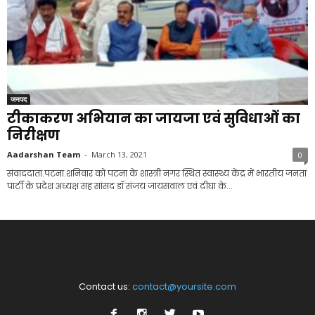
जनपद
टीकाकरण अभियान का जायजा एवं सुविधाओं का
निरीक्षण
Aadarshan Team
-
March 13, 2021
0
संवाददाता.पटना.शनिवार को पटना के शास्त्री नगर स्थित स्वास्थ्य केंद्र में भारतीय जनता
पार्टी के प्रदेश अध्यक्ष सह सांसद डॉ संजय जायसवाल एवं दीघा के...
Contact us:
contact@yoursite.com