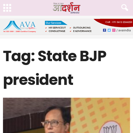
Tag: State BJP
president