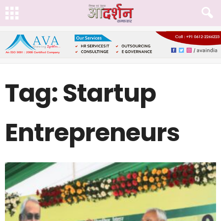
Tag: Startup
Entrepreneurs