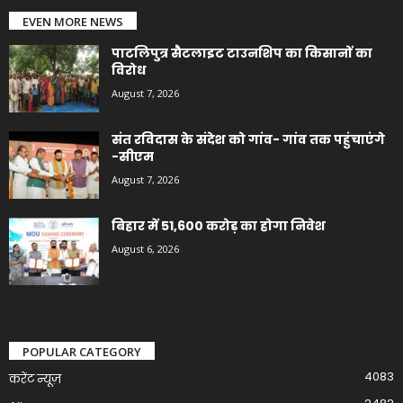
EVEN MORE NEWS
पाटलिपुत्र सैटलाइट टाउनशिप का किसानों का
विरोध
August 7, 2026
संत रविदास के संदेश को गांव- गांव तक पहुंचाएंगे
-सीएम
August 7, 2026
बिहार में 51,600 करोड़ का होगा निवेश
August 6, 2026
POPULAR CATEGORY
4083
करेंट न्यूज़