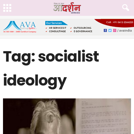
Tag: socialist
ideology