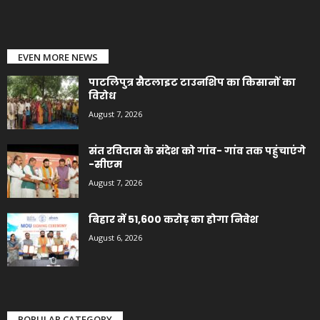
EVEN MORE NEWS
पाटलिपुत्र सैटलाइट टाउनशिप का किसानों का
विरोध
August 7, 2026
संत रविदास के संदेश को गांव- गांव तक पहुंचाएंगे
-सीएम
August 7, 2026
बिहार में 51,600 करोड़ का होगा निवेश
August 6, 2026
POPULAR CATEGORY