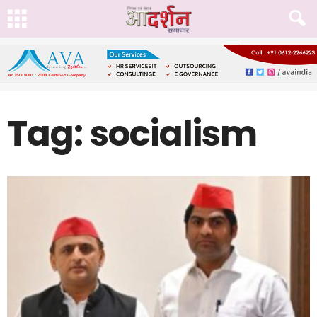
Tag: socialism