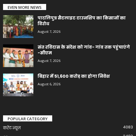
EVEN MORE NEWS
पाटलिपुत्र सैटलाइट टाउनशिप का किसानों का
विरोध
August 7, 2026
संत रविदास के संदेश को गांव- गांव तक पहुंचाएंगे
-सीएम
August 7, 2026
बिहार में 51,600 करोड़ का होगा निवेश
August 6, 2026
POPULAR CATEGORY
4083
करेंट न्यूज़