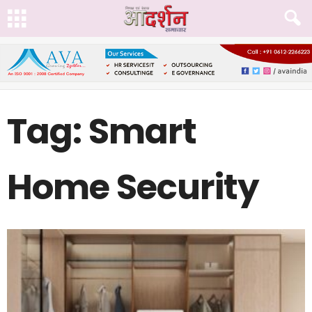
Tag: Smart
Home Security