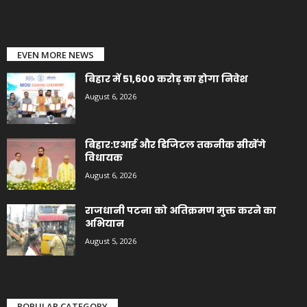
EVEN MORE NEWS
बिहार में 51,600 करोड़ का होगा निवेश
August 6, 2026
बिहार:एआई और डिजिटल तकनीक सीखेंगे
विधायक
August 6, 2026
राजधानी पटना को अतिक्रमण मुक्त करने का
अभियान
August 5, 2026
POPULAR CATEGORY