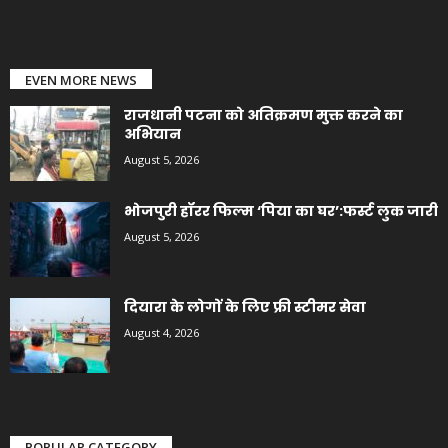
EVEN MORE NEWS
राजधानी पटना को अतिक्रमण मुक्त करने का
अभियान
August 5, 2026
भोजपुरी हॉरर फिल्म ‘पिया का घर’:फर्स्ट लुक जारी
August 5, 2026
दियारा के लोगों के लिए फ्री स्टीमर सेवा
August 4, 2026
POPULAR CATEGORY