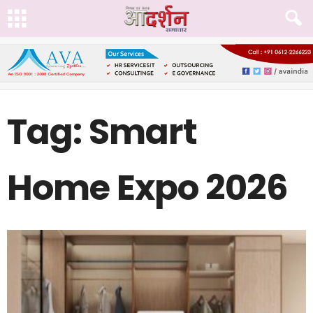
Tag: Smart
Home Expo 2026