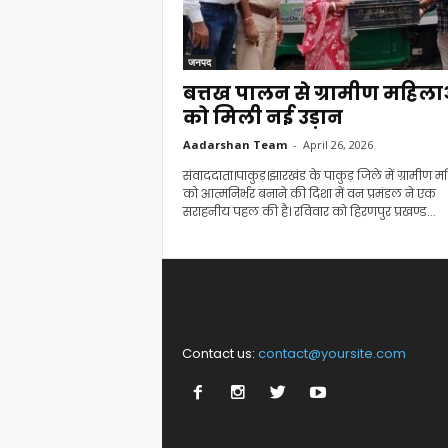
जनपद
बत्तख पालन से ग्रामीण महिला
को मिली नई उड़ान
Aadarshan Team
-
April 26, 2026
संवाददाता।पाकुड़।झारखंड के पाकुड़ जिले में ग्रामीण 
को आत्मनिर्भर बनाने की दिशा में वन प्रमंडल ने एक
सराहनीय पहल की है। रविवार को हिरणपुर प्रखण्ड...
Contact us:
contact@yoursite.com