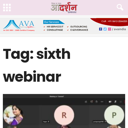
Tag: sixth
webinar