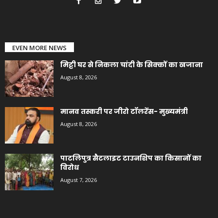
EVEN MORE NEWS
मिट्टी घर से निकला चांदी के सिक्कों का खजाना
August 8, 2026
मानव तस्करी पर जीरो टॉलरेंस- मुख्यमंत्री
August 8, 2026
पाटलिपुत्र सैटलाइट टाउनशिप का किसानों का
विरोध
August 7, 2026