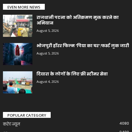
EVEN MORE NEWS
राजधानी पटना को अतिक्रमण मुक्त करने का
अभियान
August 5, 2026
भोजपुरी हॉरर फिल्म ‘पिया का घर’:फर्स्ट लुक जारी
August 5, 2026
दियारा के लोगों के लिए फ्री स्टीमर सेवा
August 4, 2026
POPULAR CATEGORY
4080
करेंट न्यूज़