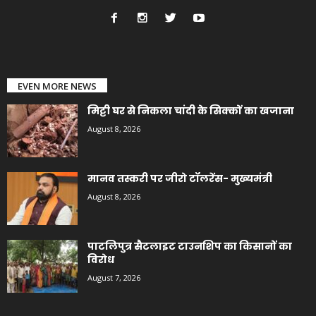
EVEN MORE NEWS
मिट्टी घर से निकला चांदी के सिक्कों का खजाना
August 8, 2026
मानव तस्करी पर जीरो टॉलरेंस- मुख्यमंत्री
August 8, 2026
पाटलिपुत्र सैटलाइट टाउनशिप का किसानों का
विरोध
August 7, 2026