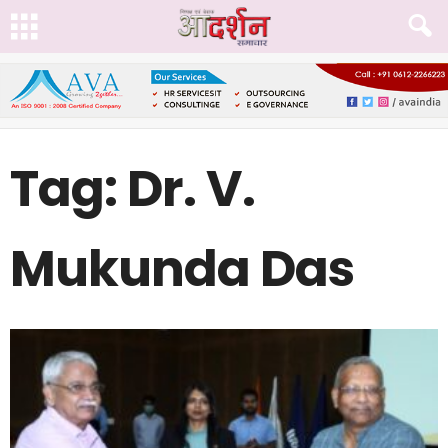
Tag: Dr. V.
Mukunda Das