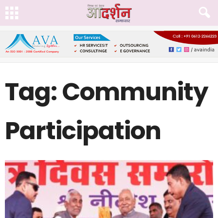
Tag: Community
Participation