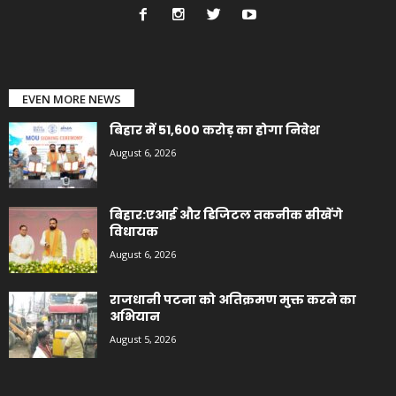
EVEN MORE NEWS
बिहार में 51,600 करोड़ का होगा निवेश
August 6, 2026
बिहार:एआई और डिजिटल तकनीक सीखेंगे
विधायक
August 6, 2026
राजधानी पटना को अतिक्रमण मुक्त करने का
अभियान
August 5, 2026