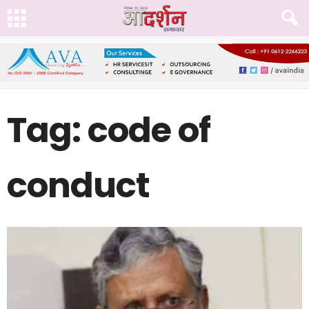
Tag: code of
conduct