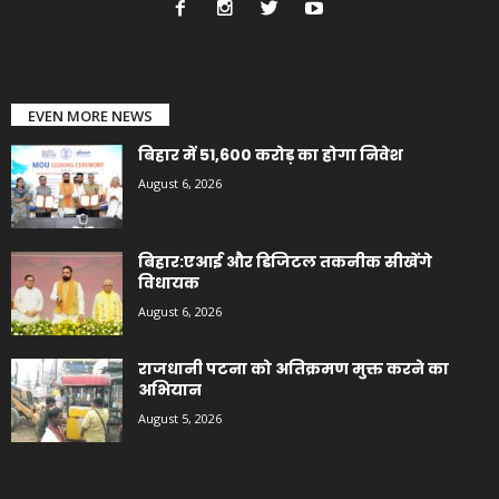
EVEN MORE NEWS
बिहार में 51,600 करोड़ का होगा निवेश
August 6, 2026
बिहार:एआई और डिजिटल तकनीक सीखेंगे
विधायक
August 6, 2026
राजधानी पटना को अतिक्रमण मुक्त करने का
अभियान
August 5, 2026