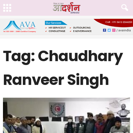
Tag: Chaudhary
Ranveer Singh