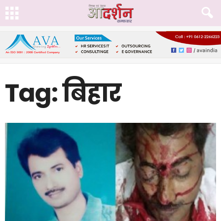
Tag: बिहार