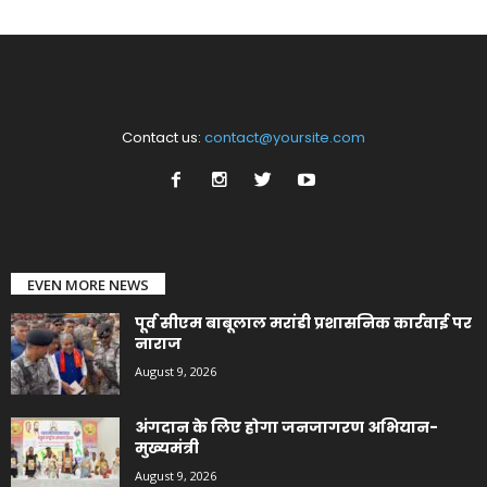
Contact us:
contact@yoursite.com
EVEN MORE NEWS
पूर्व सीएम बाबूलाल मरांडी प्रशासनिक कार्रवाई पर
नाराज
August 9, 2026
अंगदान के लिए होगा जनजागरण अभियान-
मुख्यमंत्री
August 9, 2026