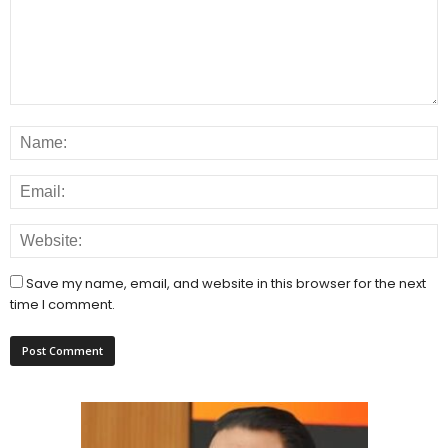
Save my name, email, and website in this browser for the next
time I comment.