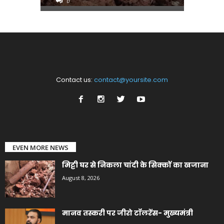
0
0
Contact us:
contact@yoursite.com
EVEN MORE NEWS
मिट्टी घर से निकला चांदी के सिक्कों का खजाना
August 8, 2026
मानव तस्करी पर जीरो टॉलरेंस- मुख्यमंत्री